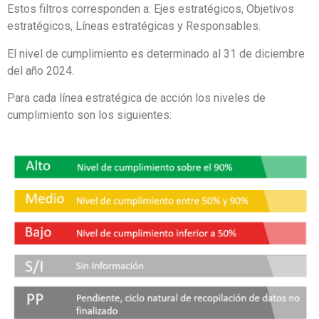
Estos filtros corresponden a: Ejes estratégicos, Objetivos
estratégicos, Líneas estratégicas y Responsables.
El nivel de cumplimiento es determinado al 31 de diciembre
del año 2024.
Para cada línea estratégica de acción los niveles de
cumplimiento son los siguientes: