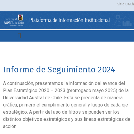
Sitio UACh
Informe de Seguimiento 2024
A continuación, presentamos la información del avance del
Plan Estratégico 2020 – 2023 (prorrogado mayo 2025) de la
Universidad Austral de Chile. Esta se presenta de manera
gráfica, primero el cumplimiento general y luego de cada eje
estratégico. A partir del uso de filtros se pueden ver los
distintos objetivos estratégicos y sus líneas estratégicas de
acción.