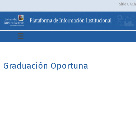
Sitio UACh
Graduación Oportuna