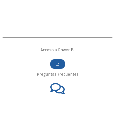
Acceso a Power Bi
Ir
Preguntas Frecuentes